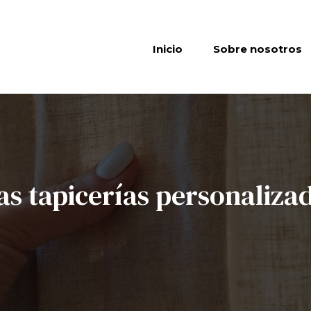
Inicio
Sobre nosotros
as tapicerías personaliza