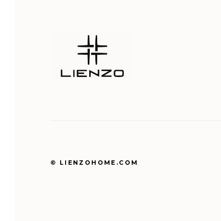
© LIENZOHOME.COM