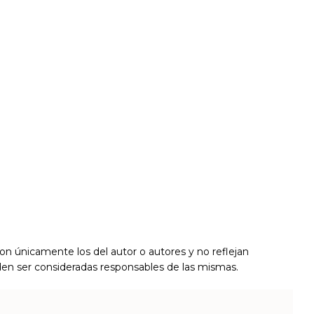
on únicamente los del autor o autores y no reflejan
den ser consideradas responsables de las mismas.