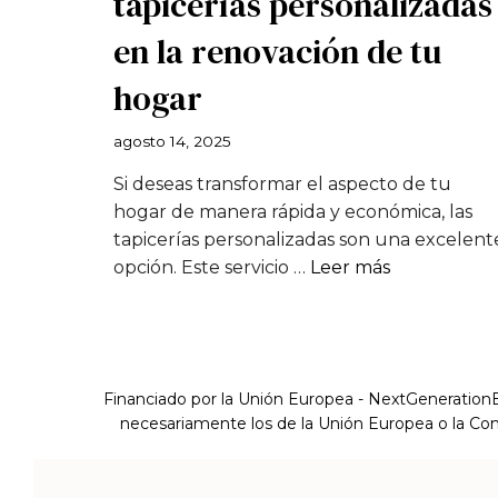
tapicerías personalizadas
en la renovación de tu
hogar
agosto 14, 2025
Si deseas transformar el aspecto de tu
hogar de manera rápida y económica, las
tapicerías personalizadas son una excelent
opción. Este servicio …
Leer más
Financiado por la Unión Europea - NextGenerationEU
necesariamente los de la Unión Europea o la Com