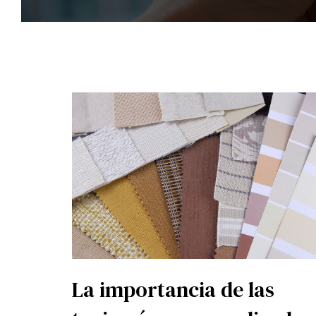
La importancia de las